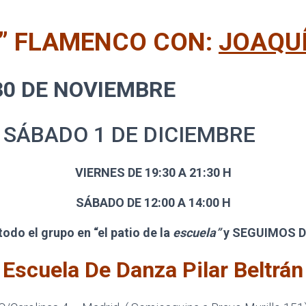
E” FLAMENCO CON:
JOAQUÍ
30 DE NOVIEMBRE
DO 1 DE DICIEMBRE
VIERNES DE 19:30 A 21:30 H
SÁBADO DE 12:00 A 14:00 H
odo el grupo en “el patio de la
escuela”
y SEGUIMOS DE
Escuela De Danza Pilar Beltrán