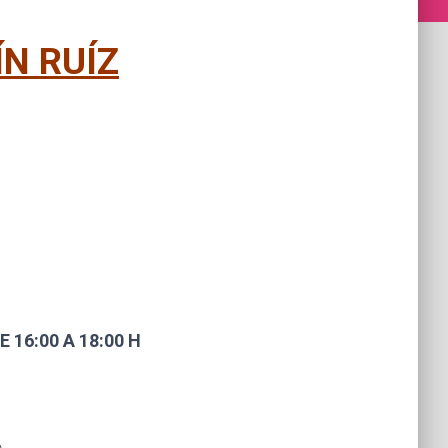
N RUÍZ
 16:00 A 18:00 H