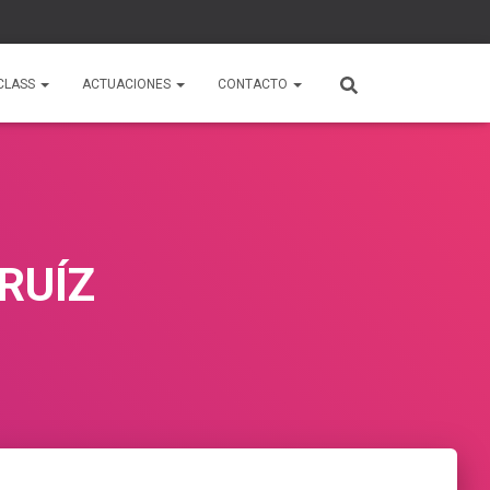
CLASS
ACTUACIONES
CONTACTO
RUÍZ