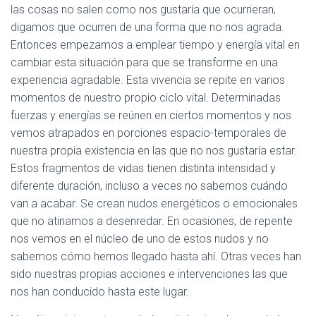
las cosas no salen como nos gustaría que ocurrieran,
digamos que ocurren de una forma que no nos agrada.
Entonces empezamos a emplear tiempo y energía vital en
cambiar esta situación para que se transforme en una
experiencia agradable. Esta vivencia se repite en varios
momentos de nuestro propio ciclo vital. Determinadas
fuerzas y energías se reúnen en ciertos momentos y nos
vemos atrapados en porciones espacio-temporales de
nuestra propia existencia en las que no nos gustaría estar.
Estos fragmentos de vidas tienen distinta intensidad y
diferente duración, incluso a veces no sabemos cuándo
van a acabar. Se crean nudos energéticos o emocionales
que no atinamos a desenredar. En ocasiones, de repente
nos vemos en el núcleo de uno de estos nudos y no
sabemos cómo hemos llegado hasta ahí. Otras veces han
sido nuestras propias acciones e intervenciones las que
nos han conducido hasta este lugar.