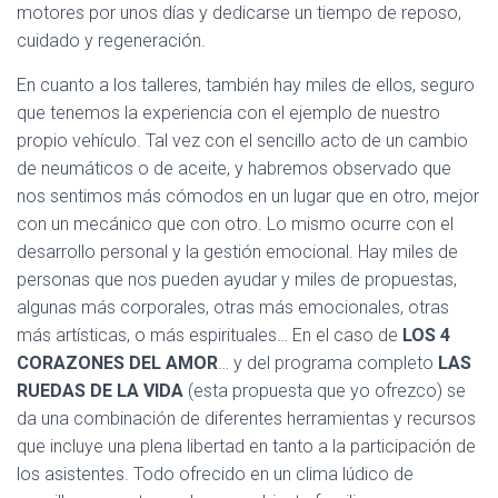
motores por unos días y dedicarse un tiempo de reposo,
cuidado y regeneración.
En cuanto a los talleres, también hay miles de ellos, seguro
que tenemos la experiencia con el ejemplo de nuestro
propio vehículo. Tal vez con el sencillo acto de un cambio
de neumáticos o de aceite, y habremos observado que
nos sentimos más cómodos en un lugar que en otro, mejor
con un mecánico que con otro. Lo mismo ocurre con el
desarrollo personal y la gestión emocional. Hay miles de
personas que nos pueden ayudar y miles de propuestas,
algunas más corporales, otras más emocionales, otras
más artísticas, o más espirituales… En el caso de
LOS 4
CORAZONES DEL AMOR
… y del programa completo
LAS
RUEDAS DE LA VIDA
(esta propuesta que yo ofrezco) se
da una combinación de diferentes herramientas y recursos
que incluye una plena libertad en tanto a la participación de
los asistentes. Todo ofrecido en un clima lúdico de