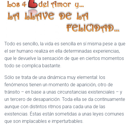
Todo es sencillo, la vida es sencilla en sí misma pese a que
el ser humano realiza en ella determinadas experiencias,
que le devuelve la sensación de que en ciertos momentos
todo se complica bastante.
Sólo se trata de una dinámica muy elemental: los
fenómenos tienen un momento de aparición, otro de
tránsito – en base a unas circunstancias existenciales – y
un tercero de desaparición. Toda ella se da continuamente
aunque con distintos ritmos para cada una de las
existencias. Éstas están sometidas a unas leyes comunes
que son implacables e imperturbables.