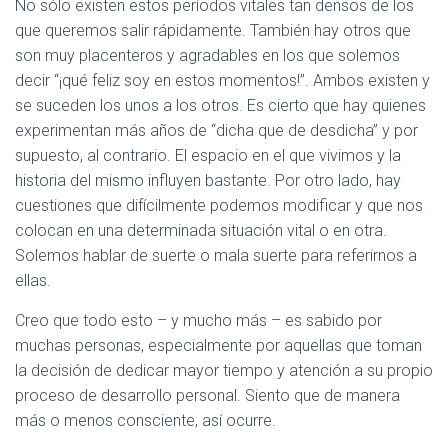
No sólo existen estos períodos vitales tan densos de los
que queremos salir rápidamente. También hay otros que
son muy placenteros y agradables en los que solemos
decir “¡qué feliz soy en estos momentos!”. Ambos existen y
se suceden los unos a los otros. Es cierto que hay quienes
experimentan más años de “dicha que de desdicha” y por
supuesto, al contrario. El espacio en el que vivimos y la
historia del mismo influyen bastante. Por otro lado, hay
cuestiones que difícilmente podemos modificar y que nos
colocan en una determinada situación vital o en otra.
Solemos hablar de suerte o mala suerte para referirnos a
ellas.
Creo que todo esto – y mucho más – es sabido por
muchas personas, especialmente por aquellas que toman
la decisión de dedicar mayor tiempo y atención a su propio
proceso de desarrollo personal. Siento que de manera
más o menos consciente, así ocurre.