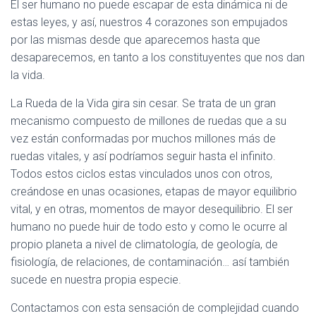
El ser humano no puede escapar de esta dinámica ni de
estas leyes, y así, nuestros 4 corazones son empujados
por las mismas desde que aparecemos hasta que
desaparecemos, en tanto a los constituyentes que nos dan
la vida.
La Rueda de la Vida gira sin cesar. Se trata de un gran
mecanismo compuesto de millones de ruedas que a su
vez están conformadas por muchos millones más de
ruedas vitales, y así podríamos seguir hasta el infinito.
Todos estos ciclos estas vinculados unos con otros,
creándose en unas ocasiones, etapas de mayor equilibrio
vital, y en otras, momentos de mayor desequilibrio. El ser
humano no puede huir de todo esto y como le ocurre al
propio planeta a nivel de climatología, de geología, de
fisiología, de relaciones, de contaminación… así también
sucede en nuestra propia especie.
Contactamos con esta sensación de complejidad cuando